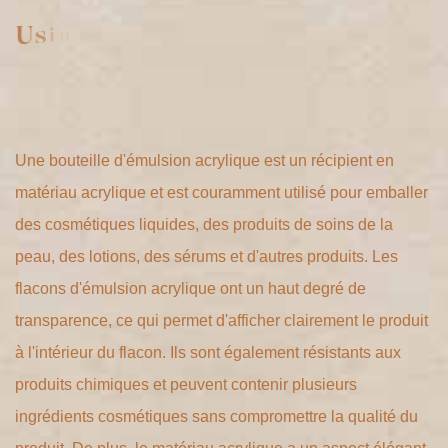
Une bouteille d'émulsion acrylique est un récipient en
matériau acrylique et est couramment utilisé pour emballer
des cosmétiques liquides, des produits de soins de la
peau, des lotions, des sérums et d'autres produits. Les
flacons d'émulsion acrylique ont un haut degré de
transparence, ce qui permet d'afficher clairement le produit
à l'intérieur du flacon. Ils sont également résistants aux
produits chimiques et peuvent contenir plusieurs
ingrédients cosmétiques sans compromettre la qualité du