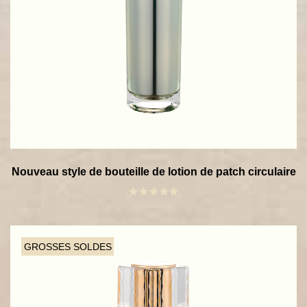
Nouveau style de bouteille de lotion de patch circulaire
GROSSES SOLDES