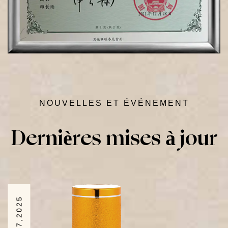
NOUVELLES ET ÉVÉNEMENT
Dec 17,2025