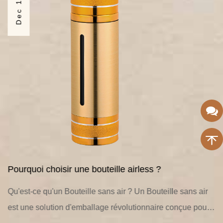
Pourquoi choisir une bouteille airless ?
Qu'est-ce qu'un Bouteille sans air ? Un Bouteille sans air
est une solution d'emballage révolutionnaire conçue pour