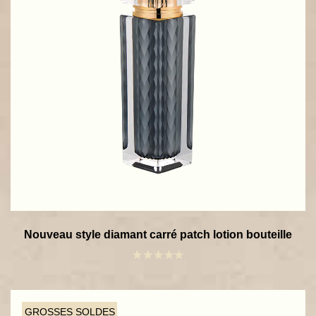
Nouveau style diamant carré patch lotion bouteille
GROSSES SOLDES