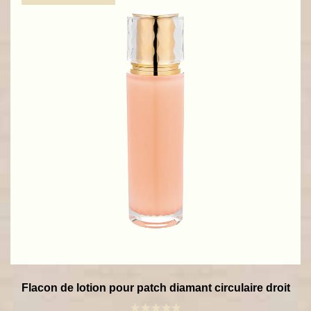
Flacon de lotion pour patch diamant circulaire droit