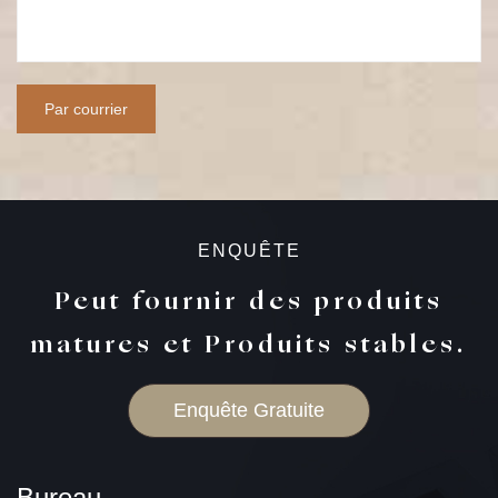
ENQUÊTE
Peut fournir des produits
matures et Produits stables.
Enquête Gratuite
Bureau