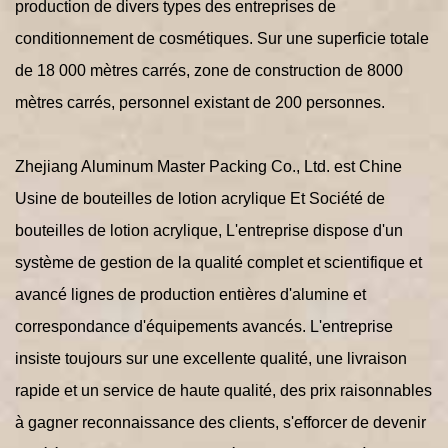
production de divers types des entreprises de
conditionnement de cosmétiques. Sur une superficie totale
de 18 000 mètres carrés, zone de construction de 8000
mètres carrés, personnel existant de 200 personnes.
Zhejiang Aluminum Master Packing Co., Ltd. est
Chine
Usine de bouteilles de lotion acrylique
Et
Société de
bouteilles de lotion acrylique
, L'entreprise dispose d'un
système de gestion de la qualité complet et scientifique et
avancé lignes de production entières d'alumine et
correspondance d'équipements avancés. L'entreprise
insiste toujours sur une excellente qualité, une livraison
rapide et un service de haute qualité, des prix raisonnables
à gagner reconnaissance des clients, s'efforcer de devenir