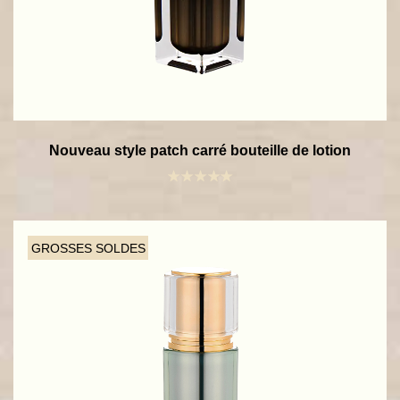
Nouveau style patch carré bouteille de lotion
GROSSES SOLDES