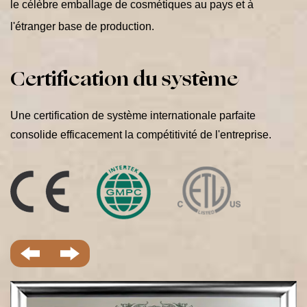
le célèbre emballage de cosmétiques au pays et à
l'étranger base de production.
Une certification de système internationale parfaite
consolide efficacement la compétitivité de l'entreprise.