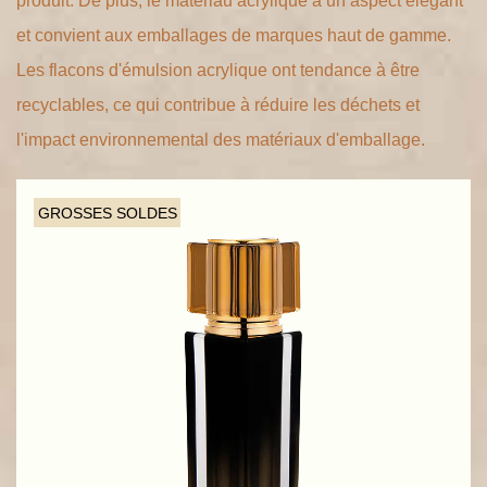
produit. De plus, le matériau acrylique a un aspect élégant
et convient aux emballages de marques haut de gamme.
Les flacons d'émulsion acrylique ont tendance à être
recyclables, ce qui contribue à réduire les déchets et
l'impact environnemental des matériaux d'emballage.
GROSSES SOLDES